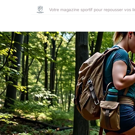
Votre magazine sportif pour repousser vos li