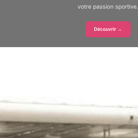
votre passion sportive
Découvrir →